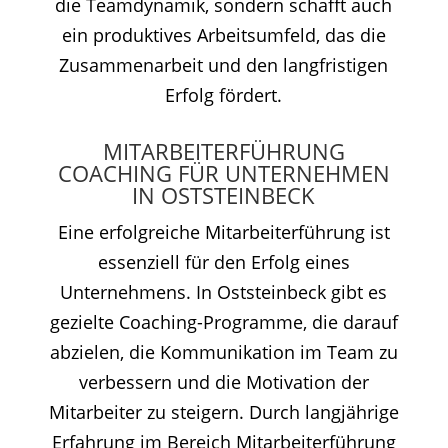
die Teamdynamik, sondern schafft auch
ein produktives Arbeitsumfeld, das die
Zusammenarbeit und den langfristigen
Erfolg fördert.
MITARBEITERFÜHRUNG
COACHING FÜR UNTERNEHMEN
IN OSTSTEINBECK
Eine erfolgreiche Mitarbeiterführung ist
essenziell für den Erfolg eines
Unternehmens. In Oststeinbeck gibt es
gezielte Coaching-Programme, die darauf
abzielen, die Kommunikation im Team zu
verbessern und die Motivation der
Mitarbeiter zu steigern. Durch langjährige
Erfahrung im Bereich Mitarbeiterführung