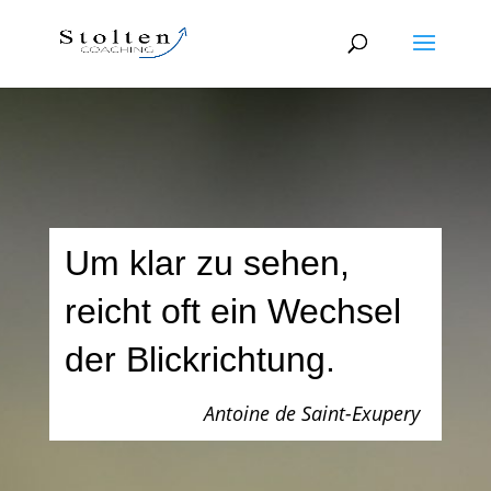
Um klar zu sehen,
reicht oft ein Wechsel
der Blickrichtung.
Antoine de Saint-Exupery