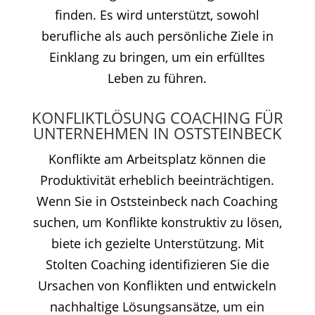
finden. Es wird unterstützt, sowohl
berufliche als auch persönliche Ziele in
Einklang zu bringen, um ein erfülltes
Leben zu führen.
KONFLIKTLÖSUNG COACHING FÜR
UNTERNEHMEN IN OSTSTEINBECK
Konflikte am Arbeitsplatz können die
Produktivität erheblich beeinträchtigen.
Wenn Sie in Oststeinbeck nach Coaching
suchen, um Konflikte konstruktiv zu lösen,
biete ich gezielte Unterstützung. Mit
Stolten Coaching identifizieren Sie die
Ursachen von Konflikten und entwickeln
nachhaltige Lösungsansätze, um ein