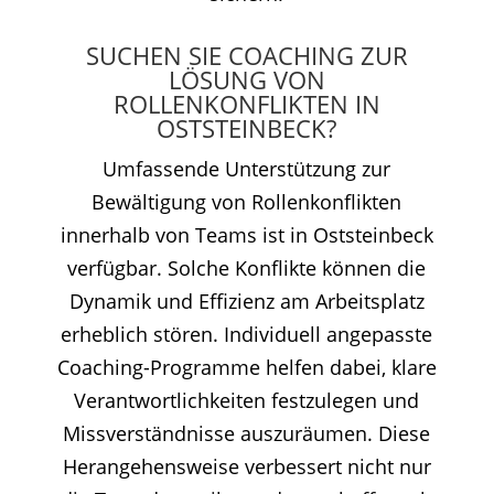
SUCHEN SIE COACHING ZUR
LÖSUNG VON
ROLLENKONFLIKTEN IN
OSTSTEINBECK?
Umfassende Unterstützung zur
Bewältigung von Rollenkonflikten
innerhalb von Teams ist in Oststeinbeck
verfügbar. Solche Konflikte können die
Dynamik und Effizienz am Arbeitsplatz
erheblich stören. Individuell angepasste
Coaching-Programme helfen dabei, klare
Verantwortlichkeiten festzulegen und
Missverständnisse auszuräumen. Diese
Herangehensweise verbessert nicht nur