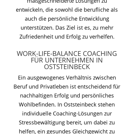
maßgeschneiderte Lösungen zu
entwickeln, die sowohl die berufliche als
auch die persönliche Entwicklung
unterstützen. Das Ziel ist es, zu mehr
Zufriedenheit und Erfolg zu verhelfen.
WORK-LIFE-BALANCE COACHING
FÜR UNTERNEHMEN IN
OSTSTEINBECK
Ein ausgewogenes Verhältnis zwischen
Beruf und Privatleben ist entscheidend für
nachhaltigen Erfolg und persönliches
Wohlbefinden. In Oststeinbeck stehen
individuelle Coaching-Lösungen zur
Stressbewältigung bereit, um dabei zu
helfen, ein gesundes Gleichgewicht zu