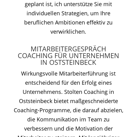
geplant ist, ich unterstütze Sie mit
individuellen Strategien, um Ihre
beruflichen Ambitionen effektiv zu
verwirklichen.
MITARBEITERGESPRÄCH
COACHING FÜR UNTERNEHMEN
IN OSTSTEINBECK
Wirkungsvolle Mitarbeiterführung ist
entscheidend für den Erfolg eines
Unternehmens. Stolten Coaching in
Oststeinbeck bietet maßgeschneiderte
Coaching-Programme, die darauf abzielen,
die Kommunikation im Team zu
verbessern und die Motivation der