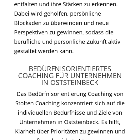
entfalten und ihre Stärken zu erkennen.
Dabei wird geholfen, persönliche
Blockaden zu überwinden und neue
Perspektiven zu gewinnen, sodass die
berufliche und persönliche Zukunft aktiv
gestaltet werden kann.
BEDÜRFNISORIENTIERTES
COACHING FÜR UNTERNEHMEN
IN OSTSTEINBECK
Das Bedürfnisorientierung Coaching von
Stolten Coaching konzentriert sich auf die
individuellen Bedürfnisse und Ziele von
Unternehmen in Oststeinbeck. Es hilft,
Klarheit über Prioritäten zu gewinnen und