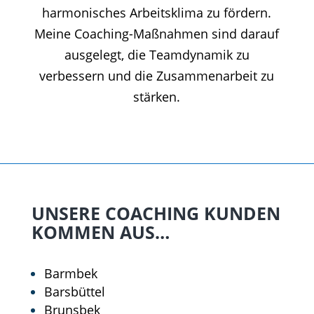
harmonisches Arbeitsklima zu fördern.
Meine Coaching-Maßnahmen sind darauf
ausgelegt, die Teamdynamik zu
verbessern und die Zusammenarbeit zu
stärken.
UNSERE COACHING KUNDEN
KOMMEN AUS…
Barmbek
Barsbüttel
Brunsbek