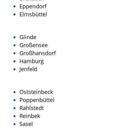
Eppendorf
Elmsbüttel
Glinde
Großensee
Großhansdorf
Hamburg
Jenfeld
Oststeinbeck
Poppenbüttel
Rahlstedt
Reinbek
Sasel