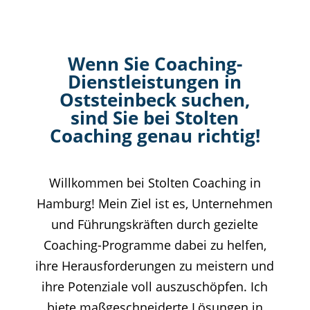
Wenn Sie Coaching-
Dienstleistungen in
Oststeinbeck suchen,
sind Sie bei Stolten
Coaching genau richtig!
Willkommen bei Stolten Coaching in
Hamburg! Mein Ziel ist es, Unternehmen
und Führungskräften durch gezielte
Coaching-Programme dabei zu helfen,
ihre Herausforderungen zu meistern und
ihre Potenziale voll auszuschöpfen. Ich
biete maßgeschneiderte Lösungen in