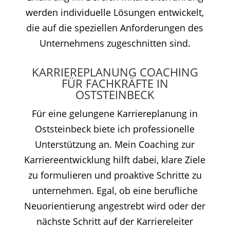
werden individuelle Lösungen entwickelt,
die auf die speziellen Anforderungen des
Unternehmens zugeschnitten sind.
KARRIEREPLANUNG COACHING
FÜR FACHKRÄFTE IN
OSTSTEINBECK
Für eine gelungene Karriereplanung in
Oststeinbeck biete ich professionelle
Unterstützung an. Mein Coaching zur
Karriereentwicklung hilft dabei, klare Ziele
zu formulieren und proaktive Schritte zu
unternehmen. Egal, ob eine berufliche
Neuorientierung angestrebt wird oder der
nächste Schritt auf der Karriereleiter