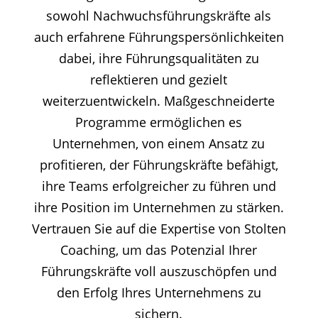
sowohl Nachwuchsführungskräfte als
auch erfahrene Führungspersönlichkeiten
dabei, ihre Führungsqualitäten zu
reflektieren und gezielt
weiterzuentwickeln. Maßgeschneiderte
Programme ermöglichen es
Unternehmen, von einem Ansatz zu
profitieren, der Führungskräfte befähigt,
ihre Teams erfolgreicher zu führen und
ihre Position im Unternehmen zu stärken.
Vertrauen Sie auf die Expertise von Stolten
Coaching, um das Potenzial Ihrer
Führungskräfte voll auszuschöpfen und
den Erfolg Ihres Unternehmens zu
sichern.