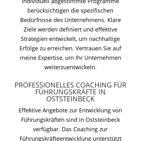
Individuell abgestimmte Programme
berücksichtigen die spezifischen
Bedürfnisse des Unternehmens. Klare
Ziele werden definiert und effektive
Strategien entwickelt, um nachhaltige
Erfolge zu erreichen. Vertrauen Sie auf
meine Expertise, um Ihr Unternehmen
weiterzuentwickeln.
PROFESSIONELLES COACHING FÜR
FÜHRUNGSKRÄFTE IN
OSTSTEINBECK
Effektive Angebote zur Entwicklung von
Führungskräften sind in Oststeinbeck
verfügbar. Das Coaching zur
Führungskräfteentwicklung unterstützt