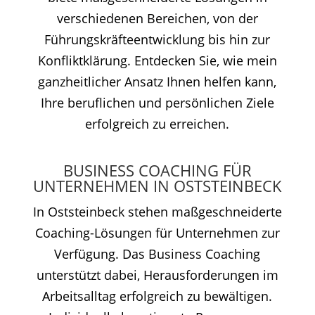
verschiedenen Bereichen, von der
Führungskräfteentwicklung bis hin zur
Konfliktklärung. Entdecken Sie, wie mein
ganzheitlicher Ansatz Ihnen helfen kann,
Ihre beruflichen und persönlichen Ziele
erfolgreich zu erreichen.
BUSINESS COACHING FÜR
UNTERNEHMEN IN OSTSTEINBECK
In Oststeinbeck stehen maßgeschneiderte
Coaching-Lösungen für Unternehmen zur
Verfügung. Das Business Coaching
unterstützt dabei, Herausforderungen im
Arbeitsalltag erfolgreich zu bewältigen.