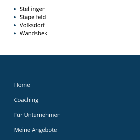
Stellingen
Stapelfeld
Volksdorf
Wandsbek
Home
Coaching
Für Unternehmen
Meine Angebote